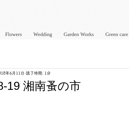
Flowers
Wedding
Garden Works
Green care
018年6月11日
読了時間: 1分
/18-19 湘南蚤の市