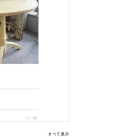
すべて表示