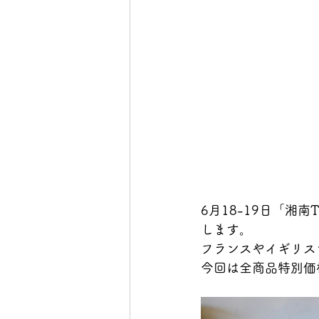
6月18-19日「湘南T
します。
フランスやイギリス
今回は全商品特別価