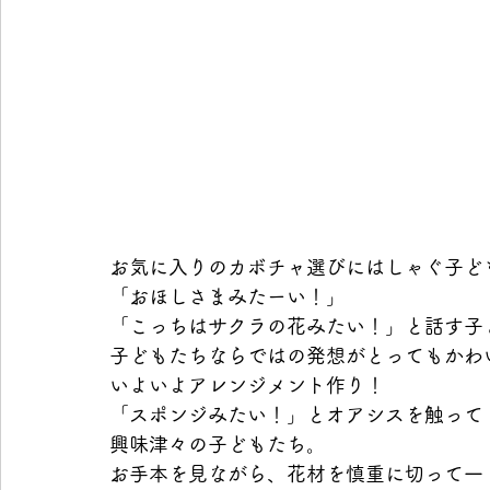
お気に入りのカボチャ選びにはしゃぐ子ど
「おほしさまみたーい！」
「こっちはサクラの花みたい！」と話す子
子どもたちならではの発想がとってもかわ
いよいよアレンジメント作り！
「スポンジみたい！」とオアシスを触って
興味津々の子どもたち。
お手本を見ながら、花材を慎重に切って一