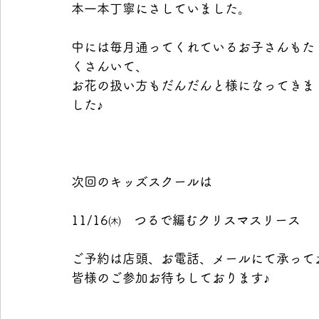
本一本丁寧にさしていました。
中には毎月通ってくれているお子さんもた
くさんいて、
お花の扱い方もだんだんと様になってきま
した♪
次回のキッズスクールは
11/16㈭　つるで編むクリスマスリース 
ご予約は店頭、お電話、メールにて承って
皆様のご参加お待ちしております♪