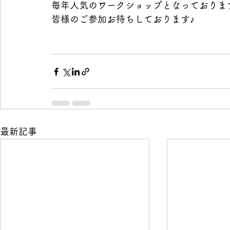
毎年人気のワークショップとなっておりま
皆様のご参加お待ちしております♪
最新記事