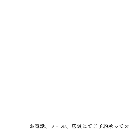
お電話、メール、店頭にてご予約承ってお