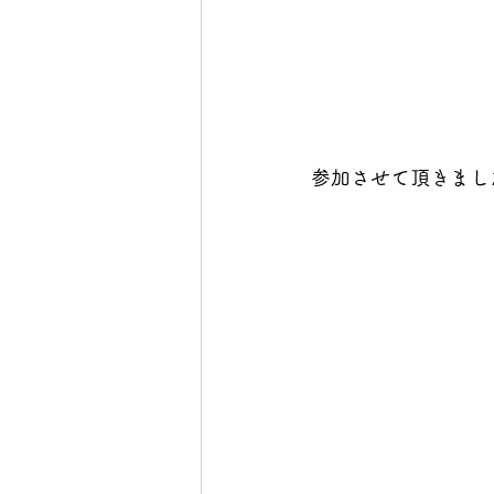
参加させて頂きまし