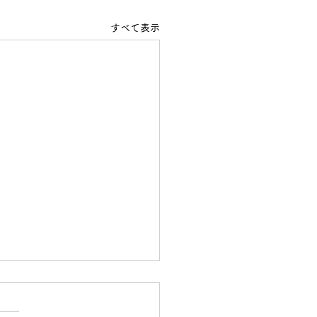
すべて表示