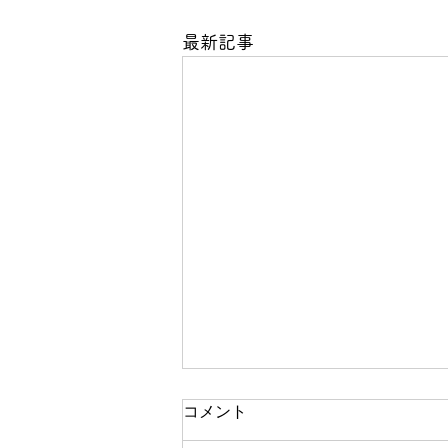
最新記事
コメント