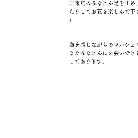
ご来場のみなさん足を止め
たりしてお花を楽しんで下
♪
海を感じながらのマルシェ
またみなさんにお会いでき
しております。