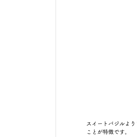
スイートバジルより
ことが特徴です。