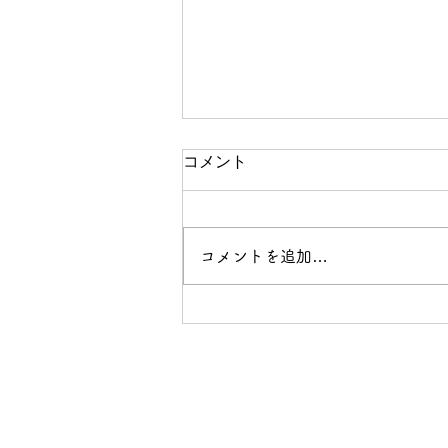
コメント
コメントを追加…
「花と落語」開催のお知らせ