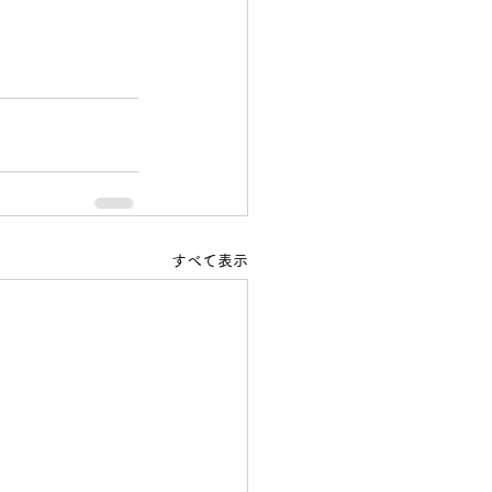
すべて表示