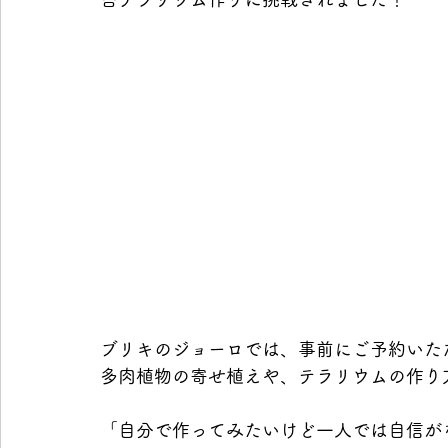
ブリキのジョーロでは、事前にご予約いた
多肉植物の寄せ植えや、テラリウムの作り
「自分で作ってみたいけど一人では自信が