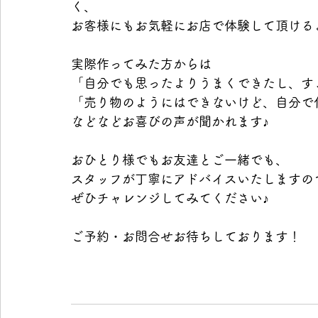
く、
お客様にもお気軽にお店で体験して頂ける
実際作ってみた方からは
「自分でも思ったよりうまくできたし、す
「売り物のようにはできないけど、自分で
などなどお喜びの声が聞かれます♪
おひとり様でもお友達とご一緒でも、
スタッフが丁寧にアドバイスいたしますの
ぜひチャレンジしてみてください♪
ご予約・お問合せお待ちしております！