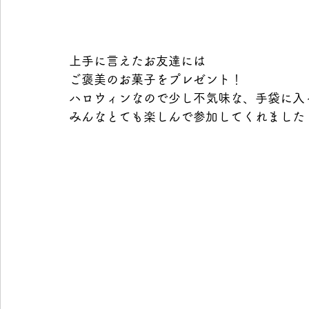
上手に言えたお友達には
ご褒美のお菓子をプレゼント！
ハロウィンなので少し不気味な、手袋に入
みんなとても楽しんで参加してくれました