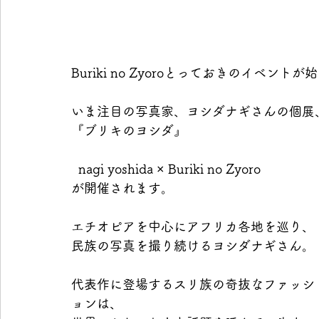
Buriki no Zyoroとっておきのイベント
いま注目の写真家、ヨシダナギさんの個展
『ブリキのヨシダ』
  nagi yoshida × Buriki no Zyoro
が開催されます。
エチオピアを中心にアフリカ各地を巡り、
民族の写真を撮り続けるヨシダナギさん。
代表作に登場するスリ族の奇抜なファッシ
ョンは、