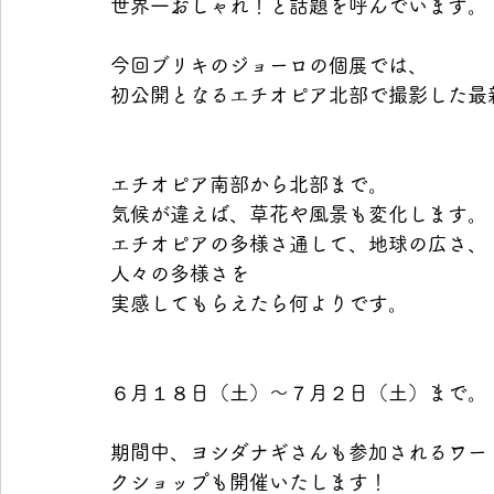
世界一おしゃれ！と話題を呼んでいます。
今回ブリキのジョーロの個展では、
初公開となるエチオピア北部で撮影した最
エチオピア南部から北部まで。
気候が違えば、草花や風景も変化します。
エチオピアの多様さ通して、地球の広さ、
人々の多様さを
実感してもらえたら何よりです。
６月１８日（土）～７月２日（土）まで。
期間中、ヨシダナギさんも参加されるワー
クショップも開催いたします！