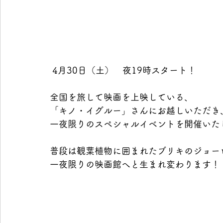
 4月30日（土）　夜19時スタート！
全国を旅して映画を上映している、
「キノ・イグルー」さんにお越しいただき
一夜限りのスペシャルイベントを開催いた
普段は観葉植物に囲まれたブリキのジョー
一夜限りの映画館へと生まれ変わります！