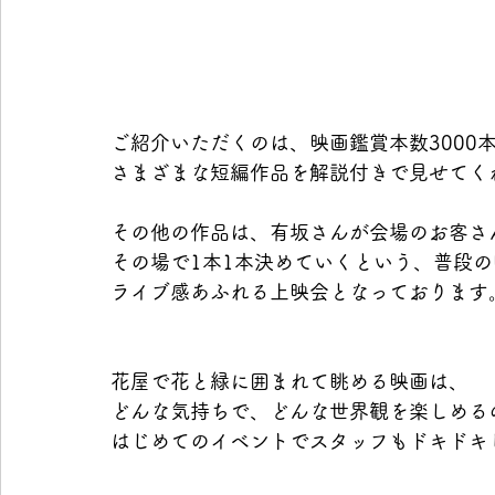
ご紹介いただくのは、映画鑑賞本数3000
さまざまな短編作品を解説付きで見せてく
その他の作品は、有坂さんが会場のお客さ
その場で1本1本決めていくという、普段
ライブ感あふれる上映会となっております
花屋で花と緑に囲まれて眺める映画は、
どんな気持ちで、どんな世界観を楽しめる
はじめてのイベントでスタッフもドキドキ