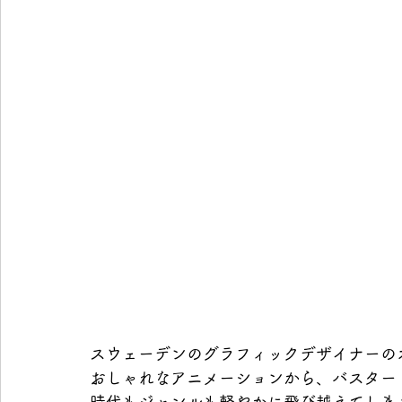
スウェーデンのグラフィックデザイナーの
おしゃれなアニメーションから、バスター