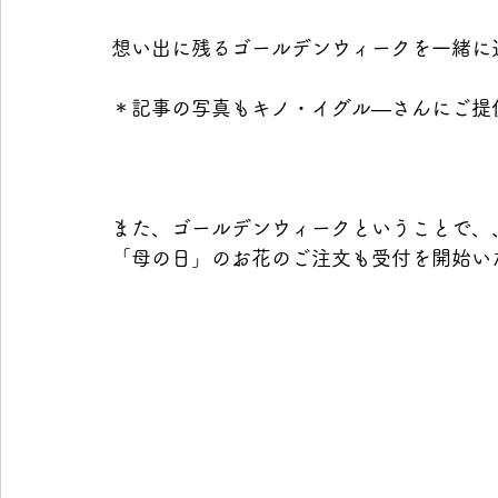
想い出に残るゴールデンウィークを一緒に
＊記事の写真もキノ・イグル―さんにご提
また、ゴールデンウィークということで、
「母の日」のお花のご注文も受付を開始い