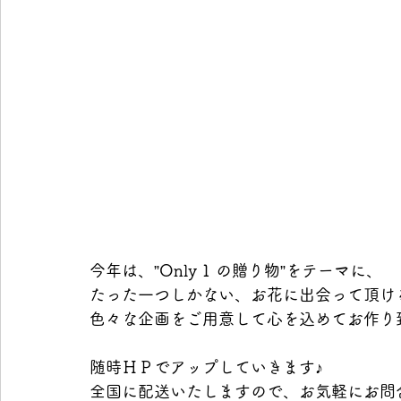
今年は、”Only 1 の贈り物”をテーマに、
たった一つしかない、お花に出会って頂け
色々な企画をご用意して心を込めてお作り
随時ＨＰでアップしていきます♪
全国に配送いたしますので、お気軽にお問