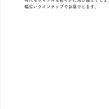
時代もジャンルも軽やかに飛び越えてしま
幅広いラインナップでお届けします。