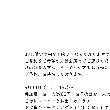
30名限定の完全予約制となっておりますの
ご参加をご希望の方はお店までご連絡くだ
映画好きの方も、そうでない方もお気軽に
ご予約、お待ちしております。
4月30日（土）　19時～
参加費　お一人2700円　お子様はお一人に
皆様にコーヒーをお出し致します！
お食事のケータリングも予定しております