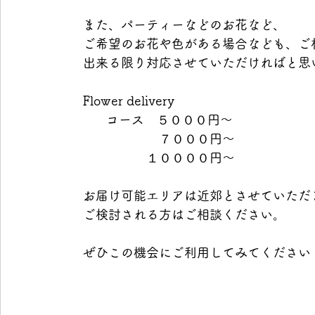
　また、パーティーなどのお花など、 
　ご希望のお花や色がある場合なども、ご
　出来る限り対応させていただければと思
　Flower delivery 
   　　コース　５０００円～ 
　　　　　　　７０００円～ 
　　　　　　１００００円～ 
　お届け可能エリアは近郊とさせていただ
　ご検討される方はご相談ください。 
　ぜひこの機会にご利用してみてください！