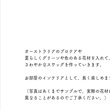
オーストラリアのプロテアや 
夏らしくグリーンや色のある花材を入れて、
さわやかなスワッグを作っていきます。 
お部屋のインテリアとして、長く楽しめま
（写真はあくまでサンプルで、実際の花材
異なることがあるのでご了承ください。） 