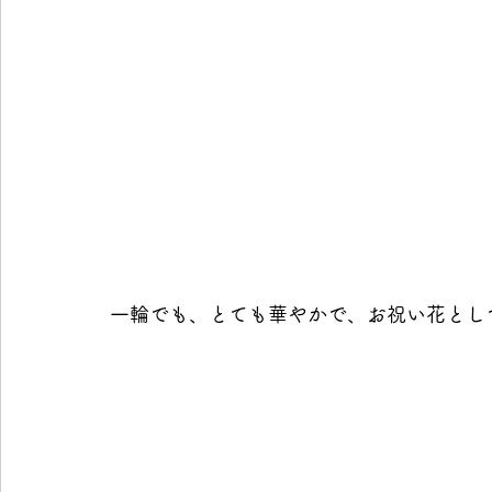
一輪でも、とても華やかで、お祝い花とし