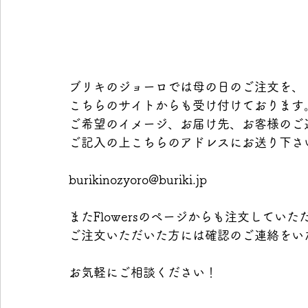
ブリキのジョーロでは母の日のご注文を、 
こちらのサイトからも受け付けております。
ご希望のイメージ、お届け先、お客様のご
ご記入の上こちらのアドレスにお送り下さ
burikinozyoro@buriki.jp 
またFlowersのページからも注文していた
ご注文いただいた方には確認のご連絡をい
お気軽にご相談ください！ 