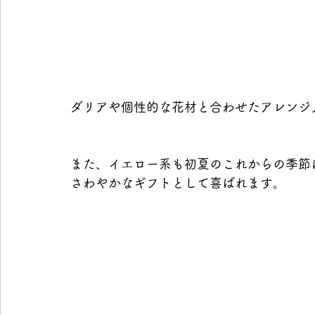
ダリアや個性的な花材と合わせたアレンジ
また、イエロー系も初夏のこれからの季節
さわやかなギフトとして喜ばれます。 