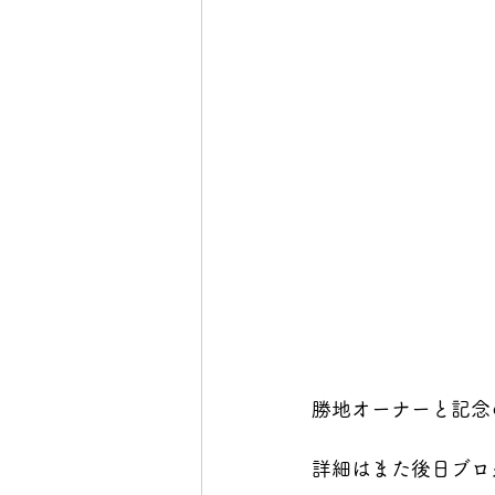
勝地オーナーと記念
詳細はまた後日ブロ