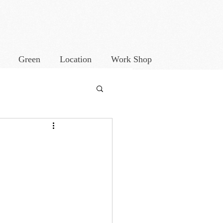
Green
Location
Work Shop