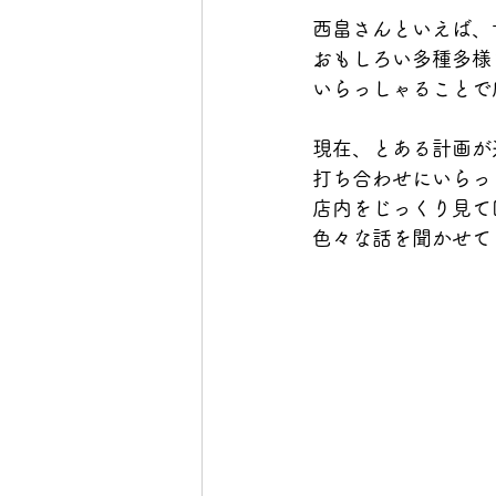
西畠さんといえば、
おもしろい多種多様
いらっしゃることで
現在、とある計画が
打ち合わせにいらっ
店内をじっくり見て
色々な話を聞かせて