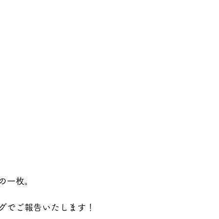
の一枚。 
グでご報告いたします！