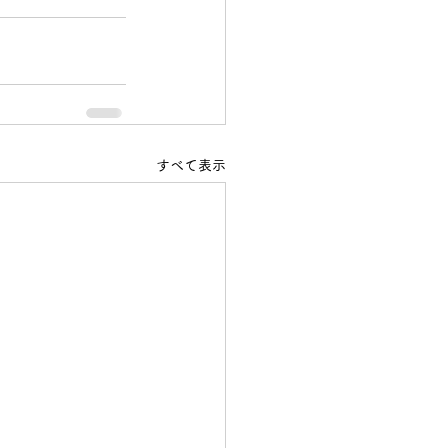
すべて表示